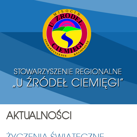
AKTUALNOŚCI