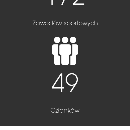
Zawodów sportowych
49
Członków