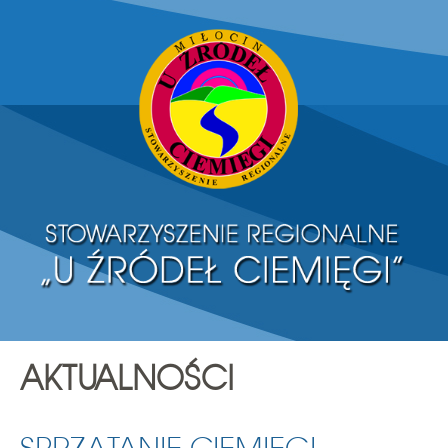
AKTUALNOŚCI