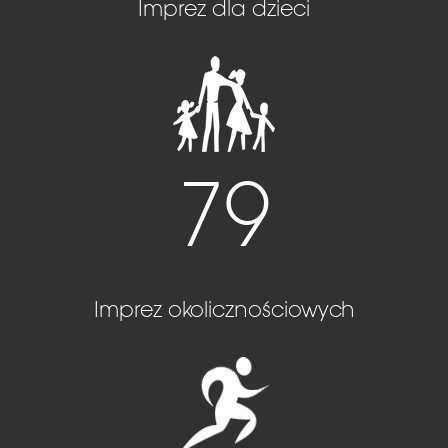
Imprez dla dzieci
79
Imprez okolicznościowych