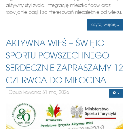
aktywny styl życia, integrację mieszkańców oraz
rozwijanie pasji i zainteresowań niezależnie od wieku.
czytaj więcej...
AKTYWNA WIEŚ – ŚWIĘTO
SPORTU POWSZECHNEGO.
SERDECZNIE ZAPRASZAMY 12
CZERWCA DO MIŁOCINA
Opublikowano: 31 maj 2026