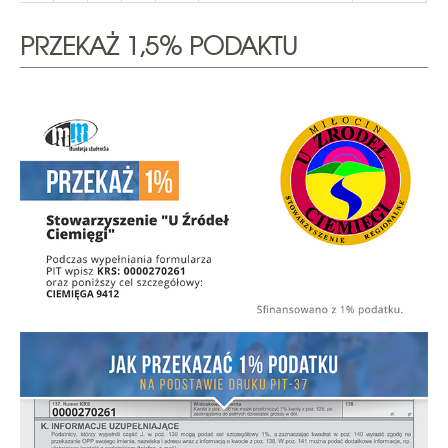
PRZEKAŻ 1,5% PODAKTU