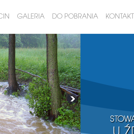
CIN
GALERIA
DO POBRANIA
KONTAKT