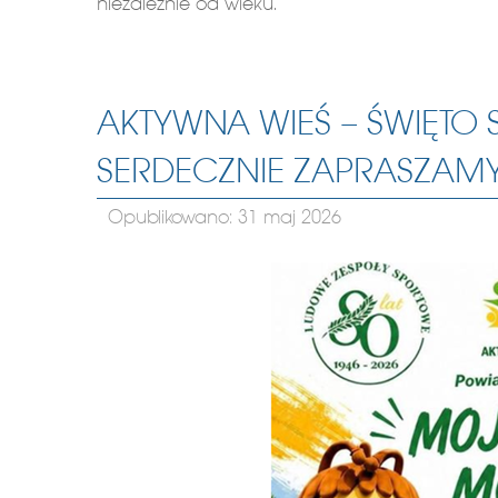
niezależnie od wieku.
AKTYWNA WIEŚ – ŚWIĘTO
SERDECZNIE ZAPRASZAM
Opublikowano: 31 maj 2026