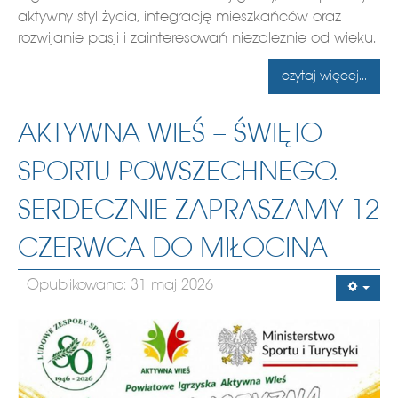
aktywny styl życia, integrację mieszkańców oraz
rozwijanie pasji i zainteresowań niezależnie od wieku.
czytaj więcej...
AKTYWNA WIEŚ – ŚWIĘTO
SPORTU POWSZECHNEGO.
SERDECZNIE ZAPRASZAMY 12
CZERWCA DO MIŁOCINA
Opublikowano: 31 maj 2026