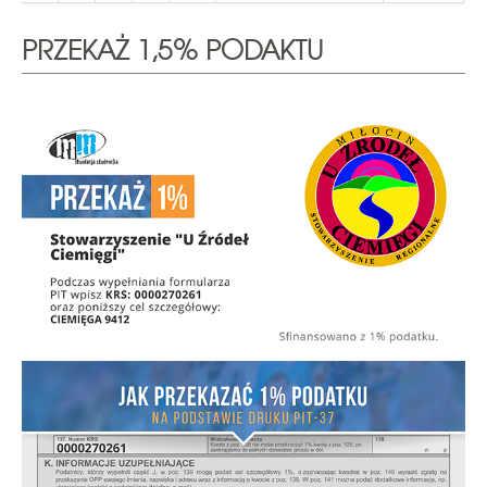
PRZEKAŻ 1,5% PODAKTU