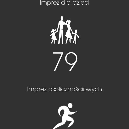
Imprez dla dzieci
79
Imprez okolicznościowych