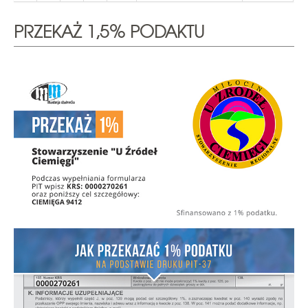
PRZEKAŻ 1,5% PODAKTU