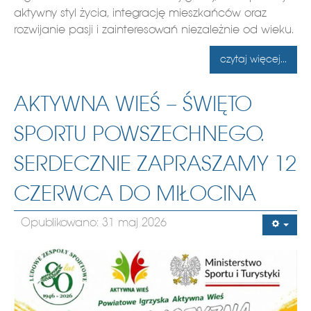
aktywny styl życia, integrację mieszkańców oraz
rozwijanie pasji i zainteresowań niezależnie od wieku.
czytaj więcej...
AKTYWNA WIEŚ – ŚWIĘTO
SPORTU POWSZECHNEGO.
SERDECZNIE ZAPRASZAMY 12
CZERWCA DO MIŁOCINA
Opublikowano: 31 maj 2026