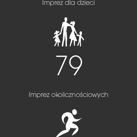
Imprez dla dzieci
79
Imprez okolicznościowych