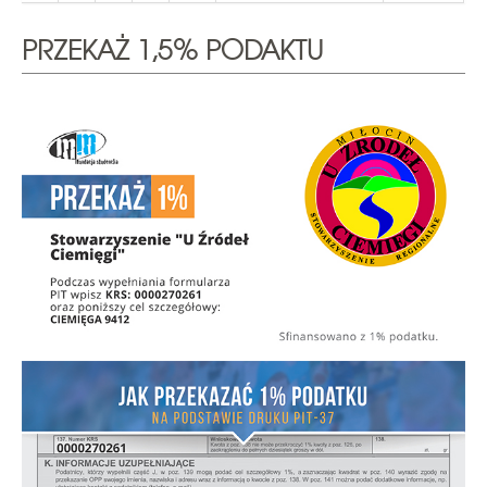
PRZEKAŻ 1,5% PODAKTU