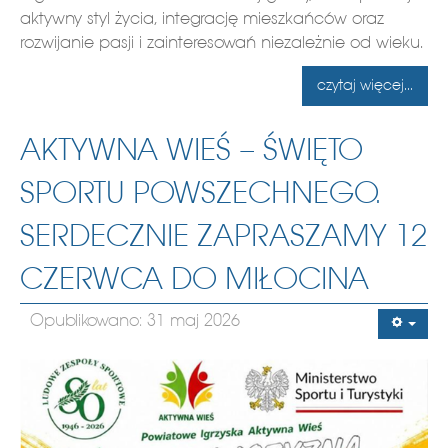
aktywny styl życia, integrację mieszkańców oraz
rozwijanie pasji i zainteresowań niezależnie od wieku.
czytaj więcej...
AKTYWNA WIEŚ – ŚWIĘTO
SPORTU POWSZECHNEGO.
SERDECZNIE ZAPRASZAMY 12
CZERWCA DO MIŁOCINA
Opublikowano: 31 maj 2026